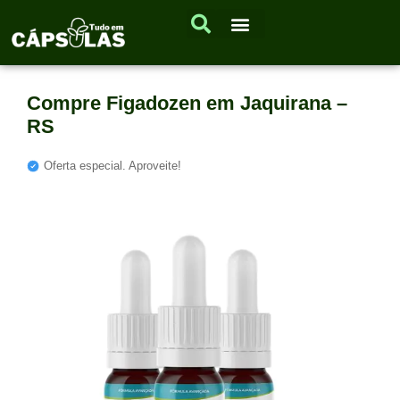
Compre Figadozen em Jaquirana –
RS
Oferta especial. Aproveite!