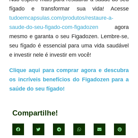
fígado e transformar sua vida! Acesse
tudoemcapsulas.com/produtos/restaure-a-
saude-do-seu-figado-com-figadozen
agora
mesmo e garanta o seu Figadozen. Lembre-se,
seu fígado é essencial para uma vida saudável
e investir nele é investir em você!
Clique aqui para comprar agora e descubra
os incríveis benefícios do Figadozen para a
saúde do seu fígado!
Compartilhe!