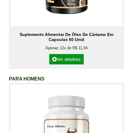
Suplemento Alimentar De Óleo De Cártamo Em
Capsulas 60 Unid
Apenas 12x de R$ 11,04
Ver detalhes
PARA HOMENS