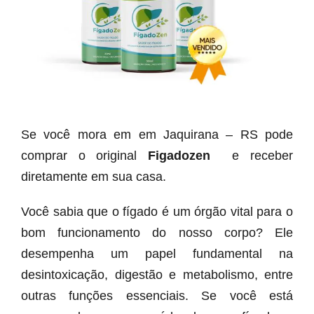
Se você mora em em Jaquirana – RS pode
comprar o original
Figadozen
e receber
diretamente em sua casa.
Você sabia que o fígado é um órgão vital para o
bom funcionamento do nosso corpo? Ele
desempenha um papel fundamental na
desintoxicação, digestão e metabolismo, entre
outras funções essenciais. Se você está