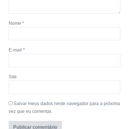
Nome
*
E-mail
*
Site
Salvar meus dados neste navegador para a próxima
vez que eu comentar.