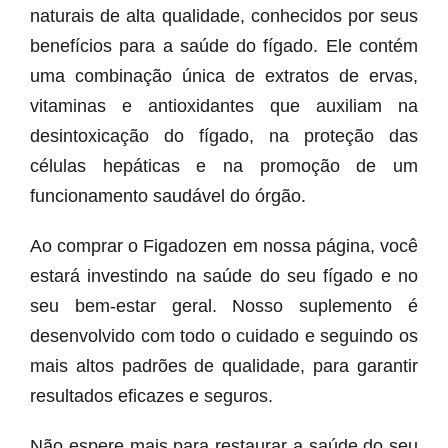
naturais de alta qualidade, conhecidos por seus
benefícios para a saúde do fígado. Ele contém
uma combinação única de extratos de ervas,
vitaminas e antioxidantes que auxiliam na
desintoxicação do fígado, na proteção das
células hepáticas e na promoção de um
funcionamento saudável do órgão.
Ao comprar o Figadozen em nossa página, você
estará investindo na saúde do seu fígado e no
seu bem-estar geral. Nosso suplemento é
desenvolvido com todo o cuidado e seguindo os
mais altos padrões de qualidade, para garantir
resultados eficazes e seguros.
Não espere mais para restaurar a saúde do seu