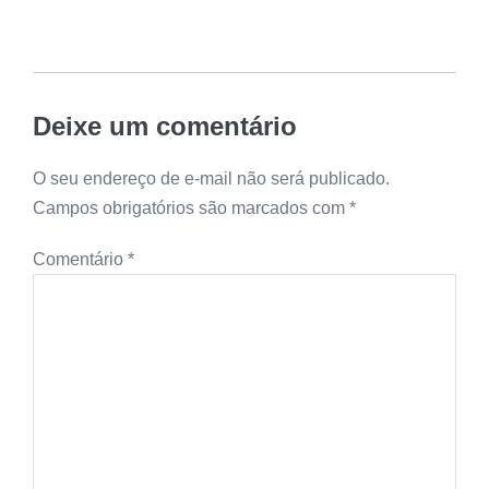
Deixe um comentário
O seu endereço de e-mail não será publicado.
Campos obrigatórios são marcados com
*
Comentário
*