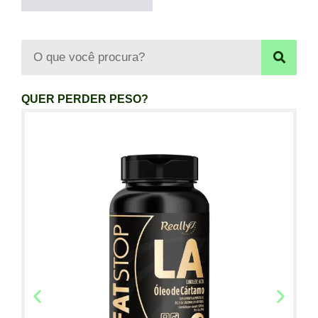
QUER PERDER PESO?