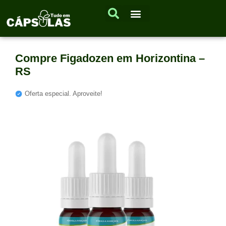
Compre Figadozen em Horizontina –
RS
Oferta especial. Aproveite!