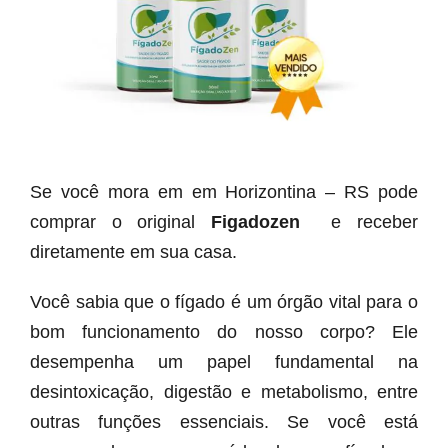
Se você mora em em Horizontina – RS pode
comprar o original
Figadozen
e receber
diretamente em sua casa.
Você sabia que o fígado é um órgão vital para o
bom funcionamento do nosso corpo? Ele
desempenha um papel fundamental na
desintoxicação, digestão e metabolismo, entre
outras funções essenciais. Se você está