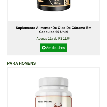
Suplemento Alimentar De Óleo De Cártamo Em
Capsulas 60 Unid
Apenas 12x de R$ 11,04
Ver detalhes
PARA HOMENS