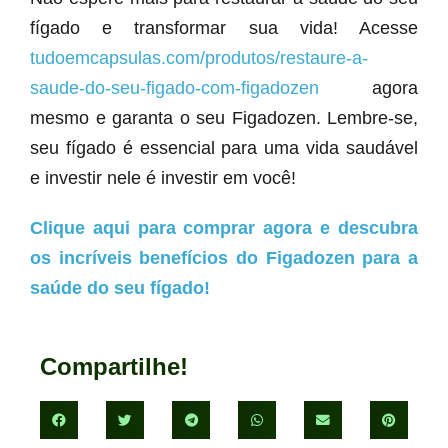
fígado e transformar sua vida! Acesse
tudoemcapsulas.com/produtos/restaure-a-
saude-do-seu-figado-com-figadozen
agora
mesmo e garanta o seu Figadozen. Lembre-se,
seu fígado é essencial para uma vida saudável
e investir nele é investir em você!
Clique aqui para comprar agora e descubra
os incríveis benefícios do Figadozen para a
saúde do seu fígado!
Compartilhe!