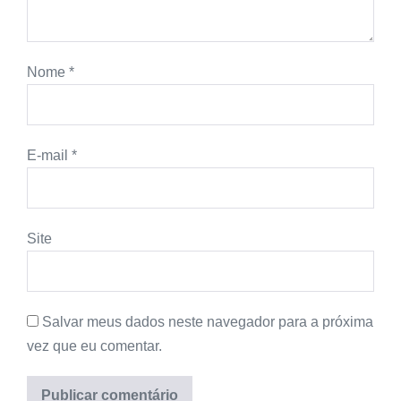
Nome
*
E-mail
*
Site
Salvar meus dados neste navegador para a próxima
vez que eu comentar.