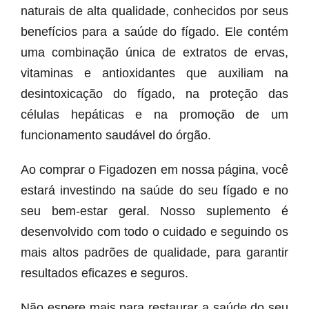
naturais de alta qualidade, conhecidos por seus
benefícios para a saúde do fígado. Ele contém
uma combinação única de extratos de ervas,
vitaminas e antioxidantes que auxiliam na
desintoxicação do fígado, na proteção das
células hepáticas e na promoção de um
funcionamento saudável do órgão.
Ao comprar o Figadozen em nossa página, você
estará investindo na saúde do seu fígado e no
seu bem-estar geral. Nosso suplemento é
desenvolvido com todo o cuidado e seguindo os
mais altos padrões de qualidade, para garantir
resultados eficazes e seguros.
Não espere mais para restaurar a saúde do seu