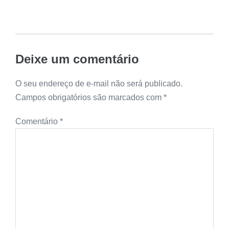
Deixe um comentário
O seu endereço de e-mail não será publicado.
Campos obrigatórios são marcados com
*
Comentário
*