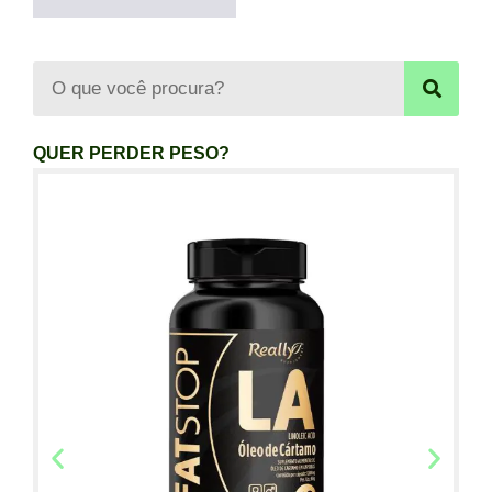
QUER PERDER PESO?