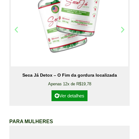
Seca Já Detox – O Fim da gordura localizada
Apenas 12x de R$19,78
Ver detalhes
PARA MULHERES