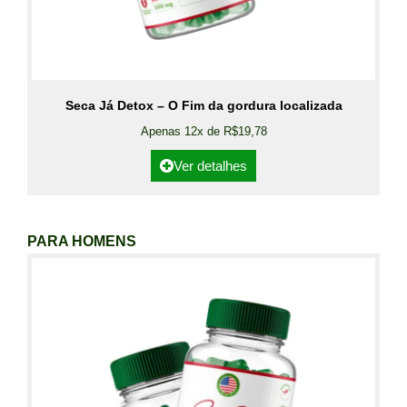
Seca Já Detox – O Fim da gordura localizada
Apenas 12x de R$19,78
Ver detalhes
PARA HOMENS