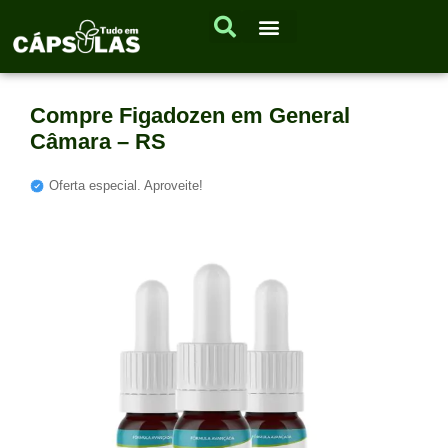
Compre Figadozen em General
Câmara – RS
Oferta especial. Aproveite!