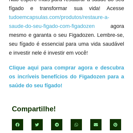
fígado e transformar sua vida! Acesse
tudoemcapsulas.com/produtos/restaure-a-
saude-do-seu-figado-com-figadozen
agora
mesmo e garanta o seu Figadozen. Lembre-se,
seu fígado é essencial para uma vida saudável
e investir nele é investir em você!
Clique aqui para comprar agora e descubra
os incríveis benefícios do Figadozen para a
saúde do seu fígado!
Compartilhe!