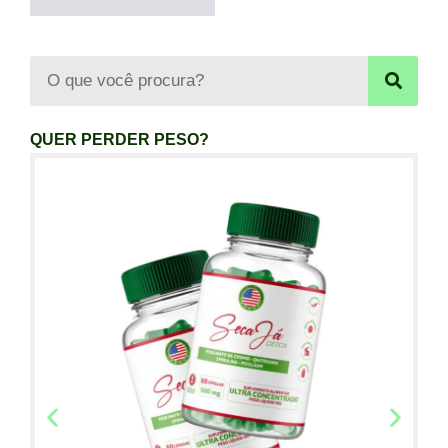
QUER PERDER PESO?