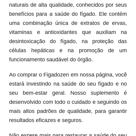
naturais de alta qualidade, conhecidos por seus
benefícios para a saúde do fígado. Ele contém
uma combinação única de extratos de ervas,
vitaminas e antioxidantes que auxiliam na
desintoxicação do fígado, na proteção das
células hepáticas e na promoção de um
funcionamento saudável do órgão.
Ao comprar o Figadozen em nossa página, você
estará investindo na saúde do seu fígado e no
seu bem-estar geral. Nosso suplemento é
desenvolvido com todo o cuidado e seguindo os
mais altos padrões de qualidade, para garantir
resultados eficazes e seguros.
Não espere mais para restaurar a saúde do seu