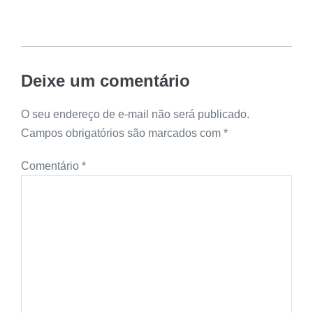
Deixe um comentário
O seu endereço de e-mail não será publicado.
Campos obrigatórios são marcados com
*
Comentário
*