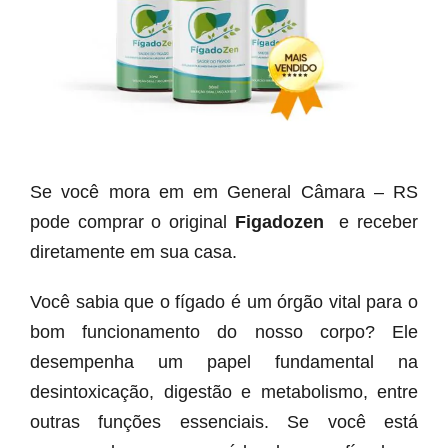
Se você mora em em General Câmara – RS
pode comprar o original
Figadozen
e receber
diretamente em sua casa.
Você sabia que o fígado é um órgão vital para o
bom funcionamento do nosso corpo? Ele
desempenha um papel fundamental na
desintoxicação, digestão e metabolismo, entre
outras funções essenciais. Se você está