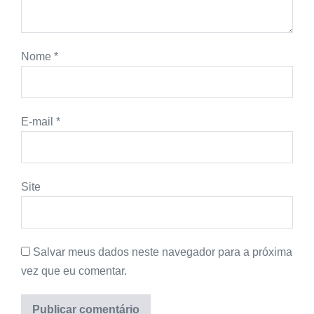
Nome
*
E-mail
*
Site
Salvar meus dados neste navegador para a próxima
vez que eu comentar.