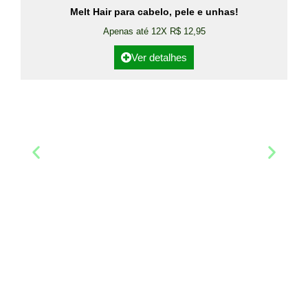
Melt Hair para cabelo, pele e unhas!
Apenas até 12X R$ 12,95
Ver detalhes