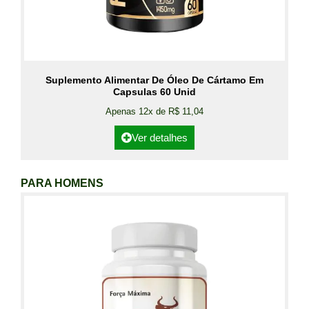
Suplemento Alimentar De Óleo De Cártamo Em
Capsulas 60 Unid
Apenas 12x de R$ 11,04
Ver detalhes
PARA HOMENS