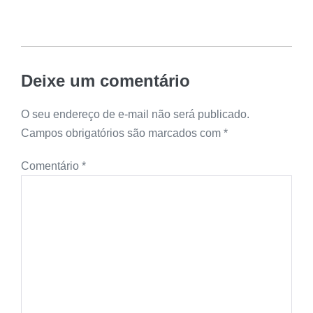
Deixe um comentário
O seu endereço de e-mail não será publicado.
Campos obrigatórios são marcados com
*
Comentário
*