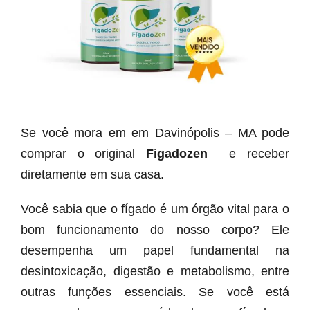
Se você mora em em Davinópolis – MA pode
comprar o original
Figadozen
e receber
diretamente em sua casa.
Você sabia que o fígado é um órgão vital para o
bom funcionamento do nosso corpo? Ele
desempenha um papel fundamental na
desintoxicação, digestão e metabolismo, entre
outras funções essenciais. Se você está