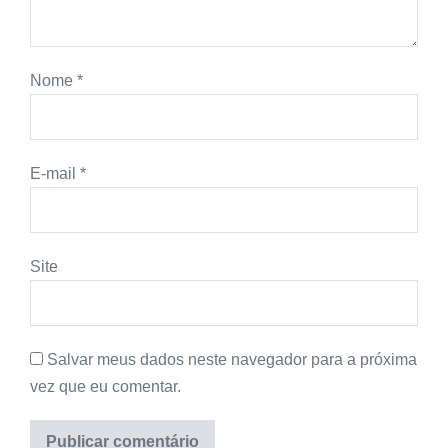
Nome
*
E-mail
*
Site
Salvar meus dados neste navegador para a próxima
vez que eu comentar.