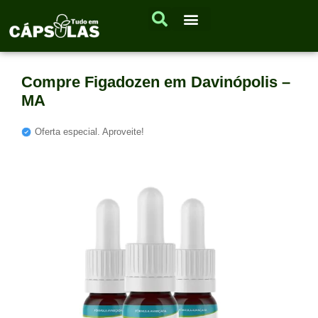
Compre Figadozen em Davinópolis –
MA
Oferta especial. Aproveite!