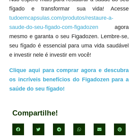
fígado e transformar sua vida! Acesse
tudoemcapsulas.com/produtos/restaure-a-
saude-do-seu-figado-com-figadozen
agora
mesmo e garanta o seu Figadozen. Lembre-se,
seu fígado é essencial para uma vida saudável
e investir nele é investir em você!
Clique aqui para comprar agora e descubra
os incríveis benefícios do Figadozen para a
saúde do seu fígado!
Compartilhe!