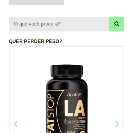
QUER PERDER PESO?