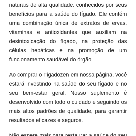
naturais de alta qualidade, conhecidos por seus
benefícios para a saúde do fígado. Ele contém
uma combinação única de extratos de ervas,
vitaminas e antioxidantes que auxiliam na
desintoxicação do fígado, na proteção das
células hepáticas e na promoção de um
funcionamento saudável do órgão.
Ao comprar o Figadozen em nossa página, você
estará investindo na saúde do seu fígado e no
seu bem-estar geral. Nosso suplemento é
desenvolvido com todo o cuidado e seguindo os
mais altos padrões de qualidade, para garantir
resultados eficazes e seguros.
Não espere mais para restaurar a saúde do seu