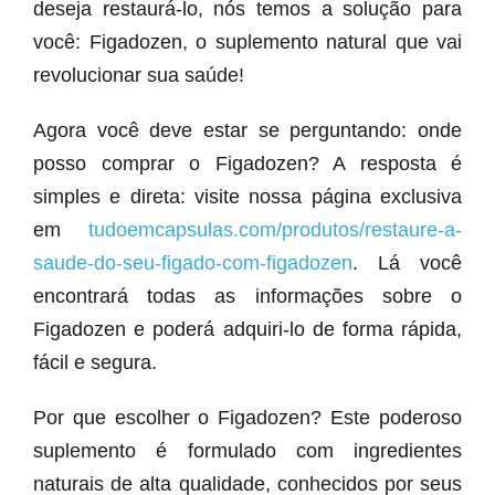
deseja restaurá-lo, nós temos a solução para
você: Figadozen, o suplemento natural que vai
revolucionar sua saúde!
Agora você deve estar se perguntando: onde
posso comprar o Figadozen? A resposta é
simples e direta: visite nossa página exclusiva
em
tudoemcapsulas.com/produtos/restaure-a-
saude-do-seu-figado-com-figadozen
. Lá você
encontrará todas as informações sobre o
Figadozen e poderá adquiri-lo de forma rápida,
fácil e segura.
Por que escolher o Figadozen? Este poderoso
suplemento é formulado com ingredientes
naturais de alta qualidade, conhecidos por seus