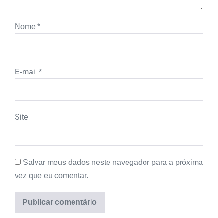
Nome
*
E-mail
*
Site
Salvar meus dados neste navegador para a próxima
vez que eu comentar.