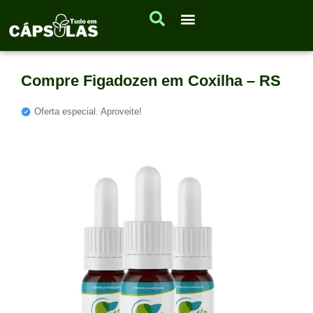
Compre Figadozen em Coxilha – RS
Oferta especial. Aproveite!