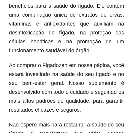
benefícios para a saúde do fígado. Ele contém
uma combinação única de extratos de ervas,
vitaminas e antioxidantes que auxiliam na
desintoxicação do fígado, na proteção das
células hepáticas e na promoção de um
funcionamento saudável do órgão.
Ao comprar o Figadozen em nossa página, você
estará investindo na saúde do seu fígado e no
seu bem-estar geral. Nosso suplemento é
desenvolvido com todo o cuidado e seguindo os
mais altos padrões de qualidade, para garantir
resultados eficazes e seguros.
Não espere mais para restaurar a saúde do seu