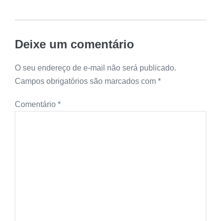
Deixe um comentário
O seu endereço de e-mail não será publicado.
Campos obrigatórios são marcados com
*
Comentário
*