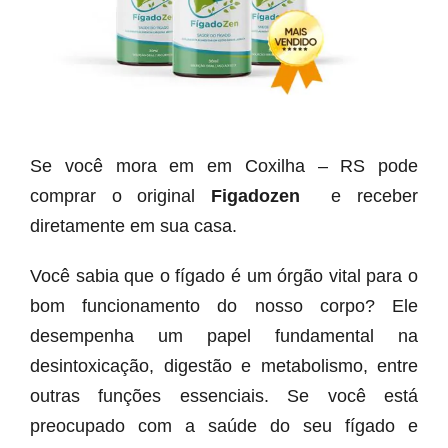
Se você mora em em Coxilha – RS pode
comprar o original
Figadozen
e receber
diretamente em sua casa.
Você sabia que o fígado é um órgão vital para o
bom funcionamento do nosso corpo? Ele
desempenha um papel fundamental na
desintoxicação, digestão e metabolismo, entre
outras funções essenciais. Se você está
preocupado com a saúde do seu fígado e