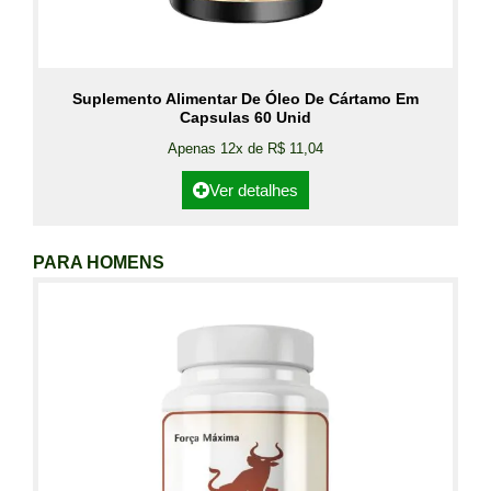
Suplemento Alimentar De Óleo De Cártamo Em
Capsulas 60 Unid
Apenas 12x de R$ 11,04
Ver detalhes
PARA HOMENS