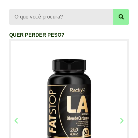
QUER PERDER PESO?