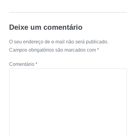
Deixe um comentário
O seu endereço de e-mail não será publicado.
Campos obrigatórios são marcados com
*
Comentário
*