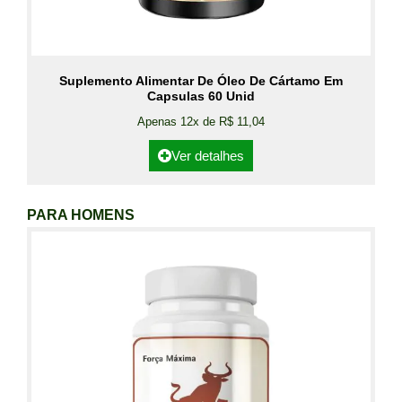
Suplemento Alimentar De Óleo De Cártamo Em
Capsulas 60 Unid
Apenas 12x de R$ 11,04
Ver detalhes
PARA HOMENS