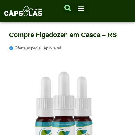
Compre Figadozen em Casca – RS
Oferta especial. Aproveite!