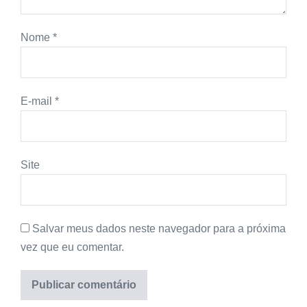
Nome
*
E-mail
*
Site
Salvar meus dados neste navegador para a próxima
vez que eu comentar.