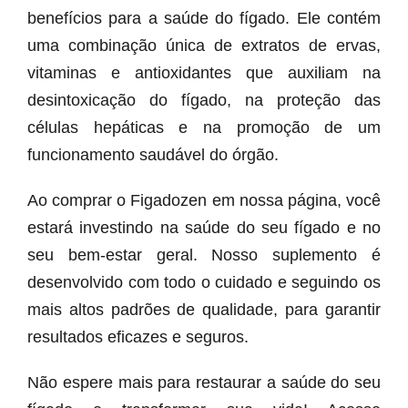
benefícios para a saúde do fígado. Ele contém
uma combinação única de extratos de ervas,
vitaminas e antioxidantes que auxiliam na
desintoxicação do fígado, na proteção das
células hepáticas e na promoção de um
funcionamento saudável do órgão.
Ao comprar o Figadozen em nossa página, você
estará investindo na saúde do seu fígado e no
seu bem-estar geral. Nosso suplemento é
desenvolvido com todo o cuidado e seguindo os
mais altos padrões de qualidade, para garantir
resultados eficazes e seguros.
Não espere mais para restaurar a saúde do seu