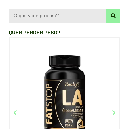
QUER PERDER PESO?