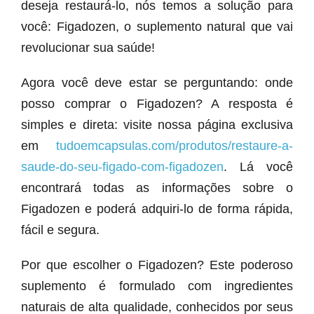
deseja restaurá-lo, nós temos a solução para
você: Figadozen, o suplemento natural que vai
revolucionar sua saúde!
Agora você deve estar se perguntando: onde
posso comprar o Figadozen? A resposta é
simples e direta: visite nossa página exclusiva
em
tudoemcapsulas.com/produtos/restaure-a-
saude-do-seu-figado-com-figadozen
. Lá você
encontrará todas as informações sobre o
Figadozen e poderá adquiri-lo de forma rápida,
fácil e segura.
Por que escolher o Figadozen? Este poderoso
suplemento é formulado com ingredientes
naturais de alta qualidade, conhecidos por seus