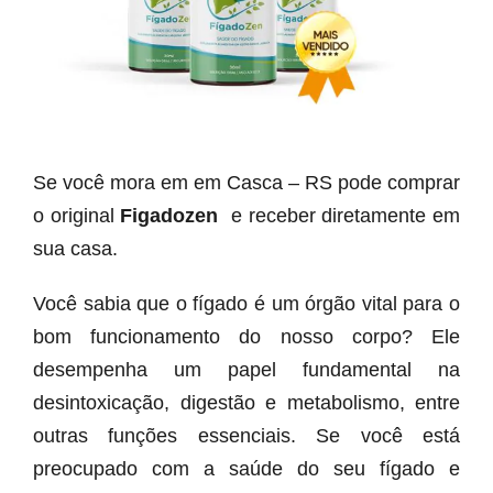
Se você mora em em Casca – RS pode comprar
o original
Figadozen
e receber diretamente em
sua casa.
Você sabia que o fígado é um órgão vital para o
bom funcionamento do nosso corpo? Ele
desempenha um papel fundamental na
desintoxicação, digestão e metabolismo, entre
outras funções essenciais. Se você está
preocupado com a saúde do seu fígado e