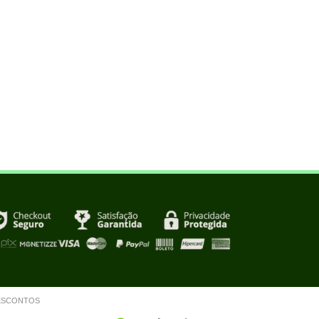
m DESCONTOS