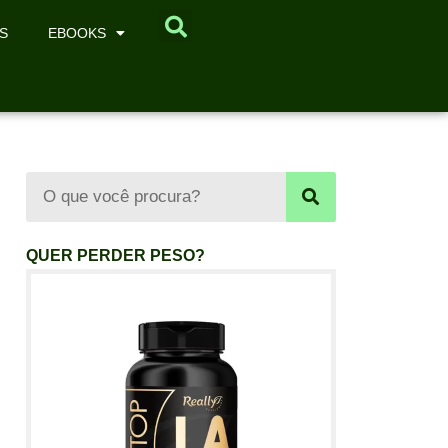
S
EBOOKS
QUER PERDER PESO?