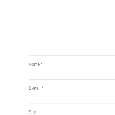
Nome
*
E-mail
*
Site