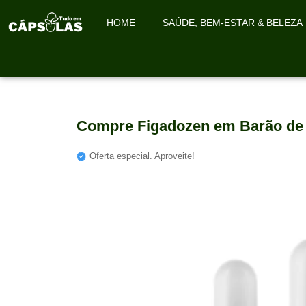
HOME
SAÚDE, BEM-ESTAR & BELEZA
Compre Figadozen em Barão de 
Oferta especial. Aproveite!