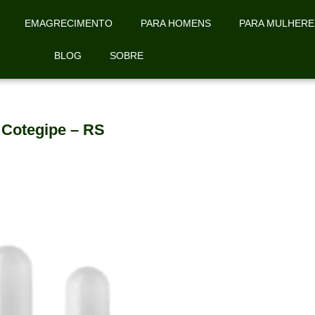
EMAGRECIMENTO
PARA HOMENS
PARA MULHERE
BLOG
SOBRE
Cotegipe – RS