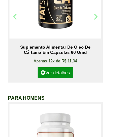
Suplemento Alimentar De Óleo De
Cártamo Em Capsulas 60 Unid
Apenas 12x de R$ 11,04
Ver detalhes
PARA HOMENS