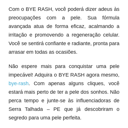
Com o BYE RASH, você poderá dizer adeus às
preocupações com a pele. Sua fórmula
avançada atua de forma eficaz, acalmando a
irritação e promovendo a regeneração celular.
Você se sentirá confiante e radiante, pronta para
arrasar em todas as ocasiões.
Não espere mais para conquistar uma pele
impecável! Adquira o BYE RASH agora mesmo,
bye-rash
. Com apenas alguns cliques, você
estará mais perto de ter a pele dos sonhos. Não
perca tempo e junte-se às influenciadoras de
Serra Talhada – PE que já descobriram o
segredo para uma pele perfeita.