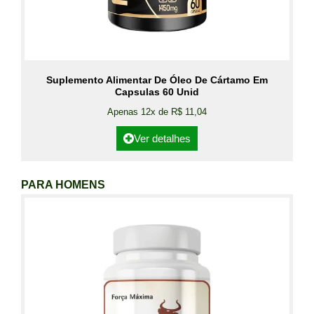
Suplemento Alimentar De Óleo De Cártamo Em
Capsulas 60 Unid
Apenas 12x de R$ 11,04
Ver detalhes
PARA HOMENS