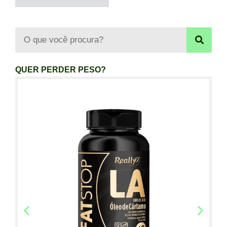
QUER PERDER PESO?