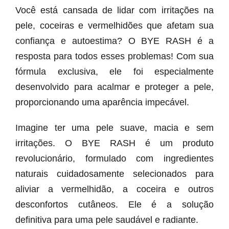
Você está cansada de lidar com irritações na
pele, coceiras e vermelhidões que afetam sua
confiança e autoestima? O BYE RASH é a
resposta para todos esses problemas! Com sua
fórmula exclusiva, ele foi especialmente
desenvolvido para acalmar e proteger a pele,
proporcionando uma aparência impecável.
Imagine ter uma pele suave, macia e sem
irritações. O BYE RASH é um produto
revolucionário, formulado com ingredientes
naturais cuidadosamente selecionados para
aliviar a vermelhidão, a coceira e outros
desconfortos cutâneos. Ele é a solução
definitiva para uma pele saudável e radiante.