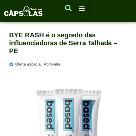
BYE RASH é o segredo das
influenciadoras de Serra Talhada –
PE
Oferta especial. Aproveite!