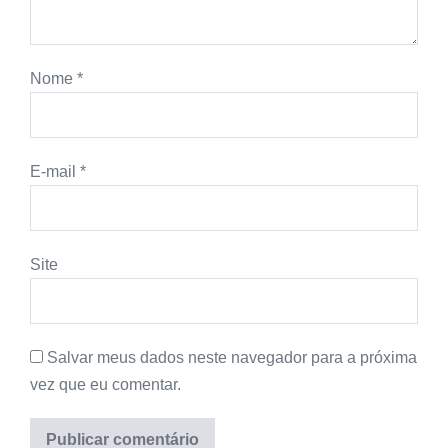
Nome
*
E-mail
*
Site
Salvar meus dados neste navegador para a próxima
vez que eu comentar.