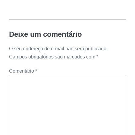
Deixe um comentário
O seu endereço de e-mail não será publicado.
Campos obrigatórios são marcados com
*
Comentário
*