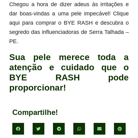
Chegou a hora de dizer adeus às irritações e
dar boas-vindas a uma pele impecável! Clique
aqui para comprar o BYE RASH e descubra o
segredo das influenciadoras de Serra Talhada –
PE.
Sua pele merece toda a
atenção e cuidado que o
BYE RASH pode
proporcionar!
Compartilhe!