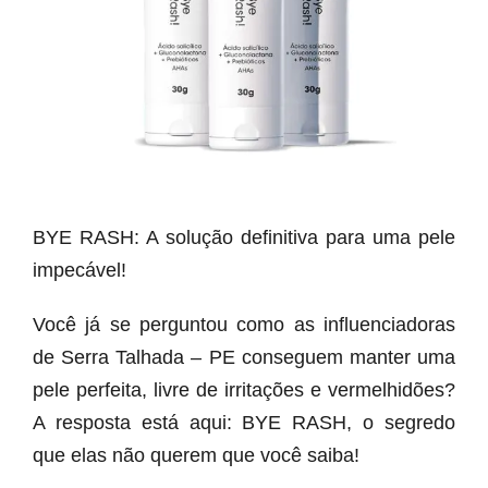
BYE RASH: A solução definitiva para uma pele
impecável!
Você já se perguntou como as influenciadoras
de Serra Talhada – PE conseguem manter uma
pele perfeita, livre de irritações e vermelhidões?
A resposta está aqui: BYE RASH, o segredo
que elas não querem que você saiba!