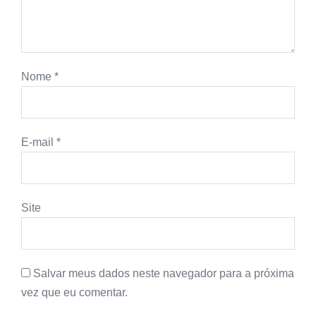
Nome
*
E-mail
*
Site
Salvar meus dados neste navegador para a próxima
vez que eu comentar.