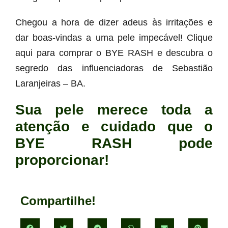
Chegou a hora de dizer adeus às irritações e
dar boas-vindas a uma pele impecável! Clique
aqui para comprar o BYE RASH e descubra o
segredo das influenciadoras de Sebastião
Laranjeiras – BA.
Sua pele merece toda a
atenção e cuidado que o
BYE RASH pode
proporcionar!
Compartilhe!