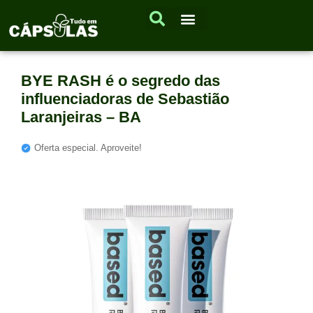
BYE RASH é o segredo das
influenciadoras de Sebastião
Laranjeiras – BA
Oferta especial. Aproveite!