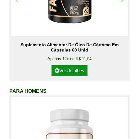
Suplemento Alimentar De Óleo De Cártamo Em
Capsulas 60 Unid
Apenas 12x de R$ 11,04
Ver detalhes
PARA HOMENS