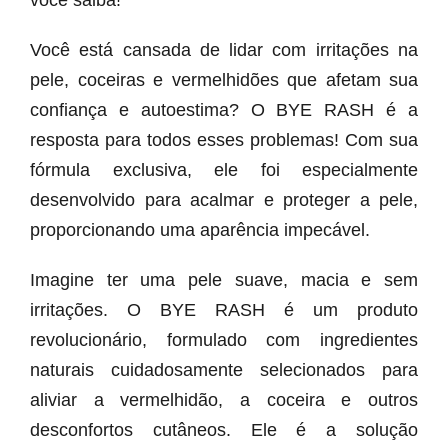
você saiba!
Você está cansada de lidar com irritações na
pele, coceiras e vermelhidões que afetam sua
confiança e autoestima? O BYE RASH é a
resposta para todos esses problemas! Com sua
fórmula exclusiva, ele foi especialmente
desenvolvido para acalmar e proteger a pele,
proporcionando uma aparência impecável.
Imagine ter uma pele suave, macia e sem
irritações. O BYE RASH é um produto
revolucionário, formulado com ingredientes
naturais cuidadosamente selecionados para
aliviar a vermelhidão, a coceira e outros
desconfortos cutâneos. Ele é a solução