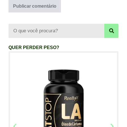
QUER PERDER PESO?