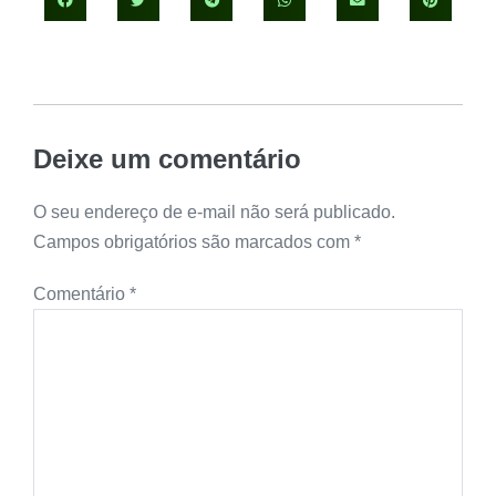
Deixe um comentário
O seu endereço de e-mail não será publicado.
Campos obrigatórios são marcados com
*
Comentário
*