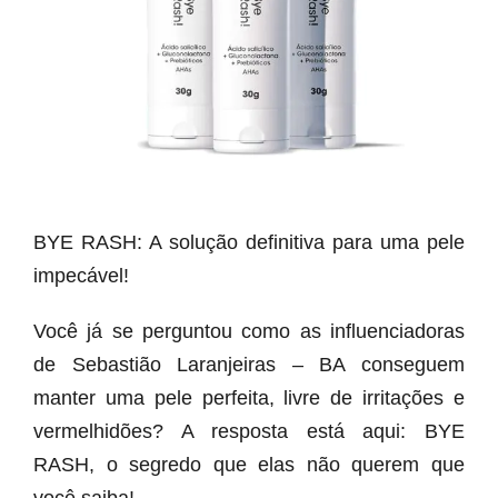
BYE RASH: A solução definitiva para uma pele
impecável!
Você já se perguntou como as influenciadoras
de Sebastião Laranjeiras – BA conseguem
manter uma pele perfeita, livre de irritações e
vermelhidões? A resposta está aqui: BYE
RASH, o segredo que elas não querem que