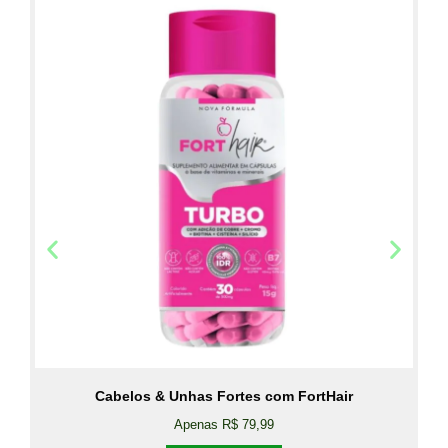
Cabelos & Unhas Fortes com FortHair
Apenas R$ 79,99