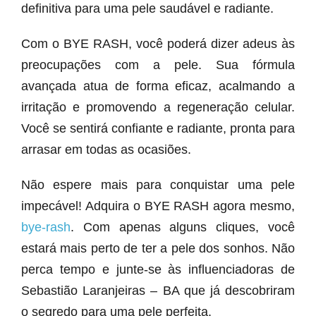
definitiva para uma pele saudável e radiante.
Com o BYE RASH, você poderá dizer adeus às
preocupações com a pele. Sua fórmula
avançada atua de forma eficaz, acalmando a
irritação e promovendo a regeneração celular.
Você se sentirá confiante e radiante, pronta para
arrasar em todas as ocasiões.
Não espere mais para conquistar uma pele
impecável! Adquira o BYE RASH agora mesmo,
bye-rash
. Com apenas alguns cliques, você
estará mais perto de ter a pele dos sonhos. Não
perca tempo e junte-se às influenciadoras de
Sebastião Laranjeiras – BA que já descobriram
o segredo para uma pele perfeita.