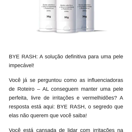
BYE RASH: A solução definitiva para uma pele
impecável!
Você já se perguntou como as influenciadoras
de Roteiro – AL conseguem manter uma pele
perfeita, livre de irritações e vermelhidões? A
resposta está aqui: BYE RASH, o segredo que
elas não querem que você saiba!
Você está cansada de lidar com irritações na