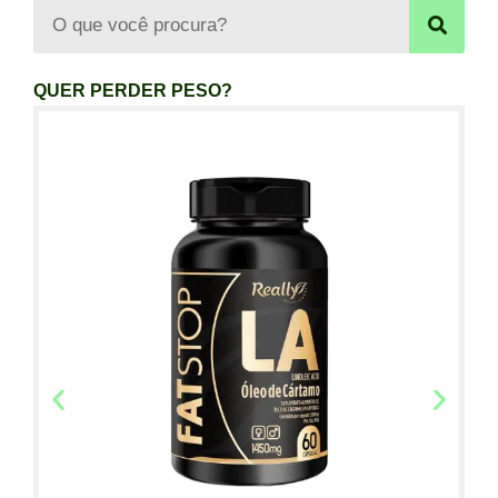
QUER PERDER PESO?