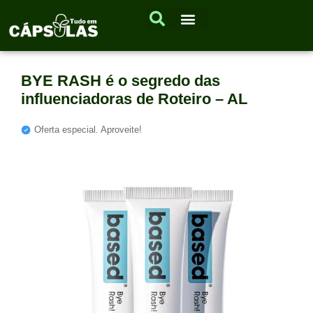
BYE RASH é o segredo das
influenciadoras de Roteiro – AL
Oferta especial. Aproveite!