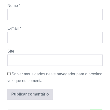
Nome
*
E-mail
*
Site
Salvar meus dados neste navegador para a próxima
vez que eu comentar.