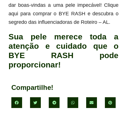
dar boas-vindas a uma pele impecável! Clique
aqui para comprar o BYE RASH e descubra o
segredo das influenciadoras de Roteiro – AL.
Sua pele merece toda a
atenção e cuidado que o
BYE RASH pode
proporcionar!
Compartilhe!