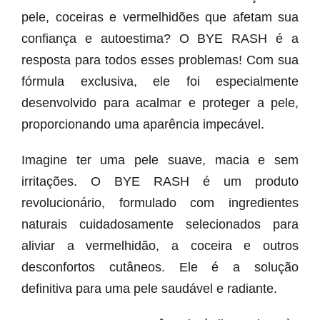
pele, coceiras e vermelhidões que afetam sua
confiança e autoestima? O BYE RASH é a
resposta para todos esses problemas! Com sua
fórmula exclusiva, ele foi especialmente
desenvolvido para acalmar e proteger a pele,
proporcionando uma aparência impecável.
Imagine ter uma pele suave, macia e sem
irritações. O BYE RASH é um produto
revolucionário, formulado com ingredientes
naturais cuidadosamente selecionados para
aliviar a vermelhidão, a coceira e outros
desconfortos cutâneos. Ele é a solução
definitiva para uma pele saudável e radiante.