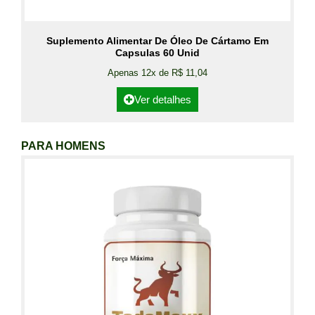
Suplemento Alimentar De Óleo De Cártamo Em
Capsulas 60 Unid
Apenas 12x de R$ 11,04
Ver detalhes
PARA HOMENS