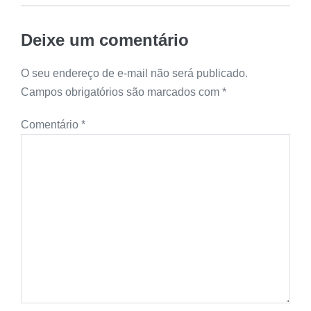
Deixe um comentário
O seu endereço de e-mail não será publicado.
Campos obrigatórios são marcados com
*
Comentário
*