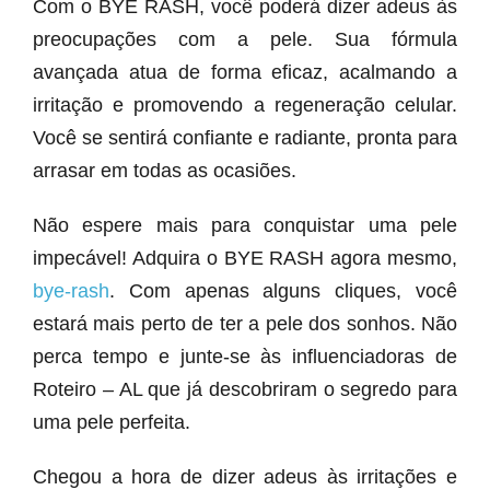
Com o BYE RASH, você poderá dizer adeus às
preocupações com a pele. Sua fórmula
avançada atua de forma eficaz, acalmando a
irritação e promovendo a regeneração celular.
Você se sentirá confiante e radiante, pronta para
arrasar em todas as ocasiões.
Não espere mais para conquistar uma pele
impecável! Adquira o BYE RASH agora mesmo,
bye-rash
. Com apenas alguns cliques, você
estará mais perto de ter a pele dos sonhos. Não
perca tempo e junte-se às influenciadoras de
Roteiro – AL que já descobriram o segredo para
uma pele perfeita.
Chegou a hora de dizer adeus às irritações e