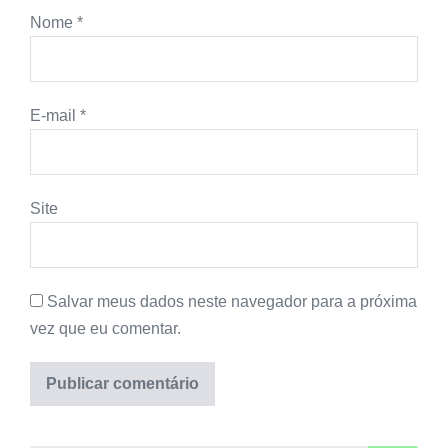
Nome
*
E-mail
*
Site
Salvar meus dados neste navegador para a próxima
vez que eu comentar.