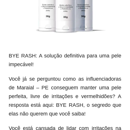
BYE RASH: A solução definitiva para uma pele
impecável!
Você já se perguntou como as influenciadoras
de Maraial – PE conseguem manter uma pele
perfeita, livre de irritações e vermelhidões? A
resposta está aqui: BYE RASH, o segredo que
elas não querem que você saiba!
Você está cansada de lidar com irritações na