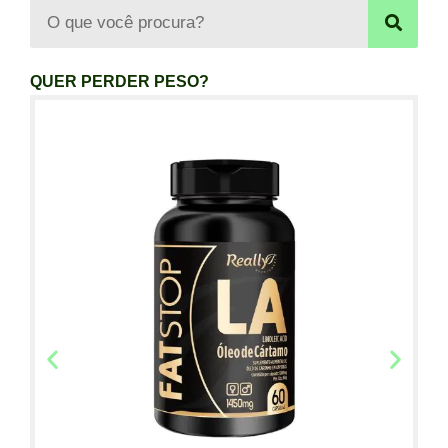
QUER PERDER PESO?