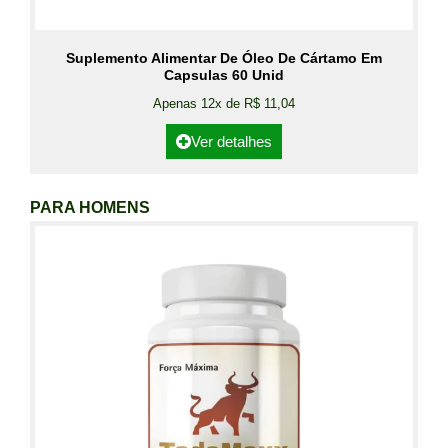
Suplemento Alimentar De Óleo De Cártamo Em
Capsulas 60 Unid
Apenas 12x de R$ 11,04
Ver detalhes
PARA HOMENS