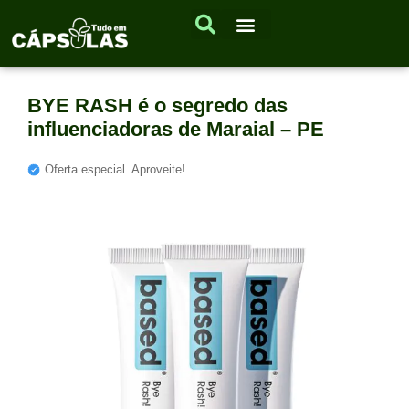
BYE RASH é o segredo das
influenciadoras de Maraial – PE
Oferta especial. Aproveite!