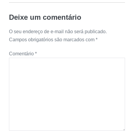
Deixe um comentário
O seu endereço de e-mail não será publicado.
Campos obrigatórios são marcados com
*
Comentário
*