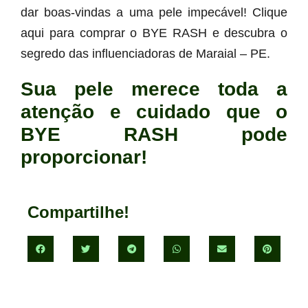
dar boas-vindas a uma pele impecável! Clique
aqui para comprar o BYE RASH e descubra o
segredo das influenciadoras de Maraial – PE.
Sua pele merece toda a
atenção e cuidado que o
BYE RASH pode
proporcionar!
Compartilhe!