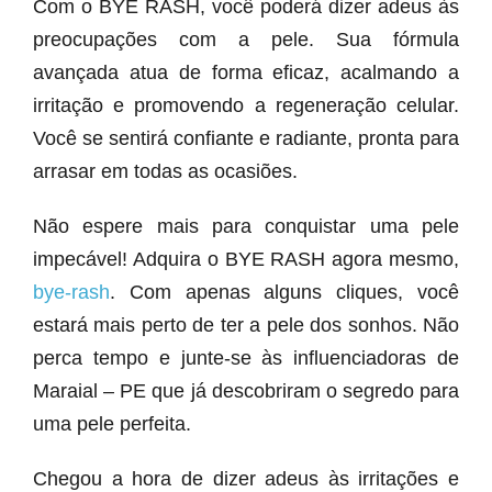
Com o BYE RASH, você poderá dizer adeus às
preocupações com a pele. Sua fórmula
avançada atua de forma eficaz, acalmando a
irritação e promovendo a regeneração celular.
Você se sentirá confiante e radiante, pronta para
arrasar em todas as ocasiões.
Não espere mais para conquistar uma pele
impecável! Adquira o BYE RASH agora mesmo,
bye-rash
. Com apenas alguns cliques, você
estará mais perto de ter a pele dos sonhos. Não
perca tempo e junte-se às influenciadoras de
Maraial – PE que já descobriram o segredo para
uma pele perfeita.
Chegou a hora de dizer adeus às irritações e