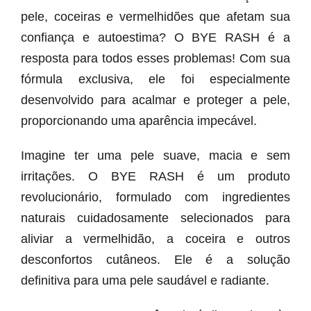
pele, coceiras e vermelhidões que afetam sua
confiança e autoestima? O BYE RASH é a
resposta para todos esses problemas! Com sua
fórmula exclusiva, ele foi especialmente
desenvolvido para acalmar e proteger a pele,
proporcionando uma aparência impecável.
Imagine ter uma pele suave, macia e sem
irritações. O BYE RASH é um produto
revolucionário, formulado com ingredientes
naturais cuidadosamente selecionados para
aliviar a vermelhidão, a coceira e outros
desconfortos cutâneos. Ele é a solução
definitiva para uma pele saudável e radiante.