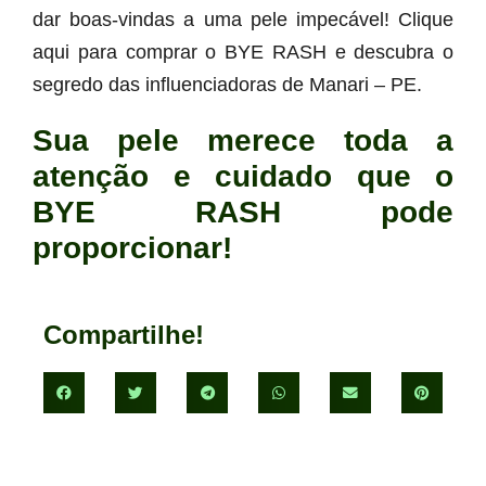
dar boas-vindas a uma pele impecável! Clique
aqui para comprar o BYE RASH e descubra o
segredo das influenciadoras de Manari – PE.
Sua pele merece toda a
atenção e cuidado que o
BYE RASH pode
proporcionar!
Compartilhe!