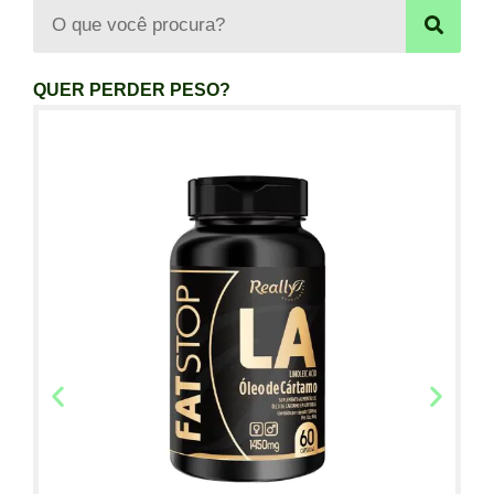
QUER PERDER PESO?