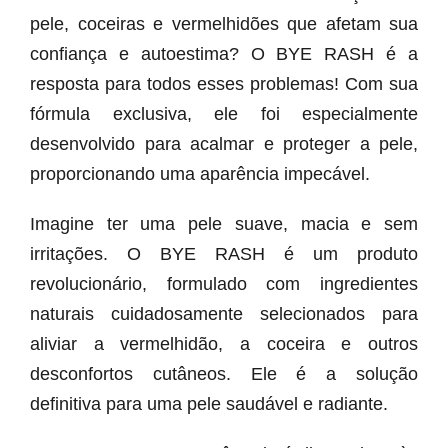
pele, coceiras e vermelhidões que afetam sua
confiança e autoestima? O BYE RASH é a
resposta para todos esses problemas! Com sua
fórmula exclusiva, ele foi especialmente
desenvolvido para acalmar e proteger a pele,
proporcionando uma aparência impecável.
Imagine ter uma pele suave, macia e sem
irritações. O BYE RASH é um produto
revolucionário, formulado com ingredientes
naturais cuidadosamente selecionados para
aliviar a vermelhidão, a coceira e outros
desconfortos cutâneos. Ele é a solução
definitiva para uma pele saudável e radiante.