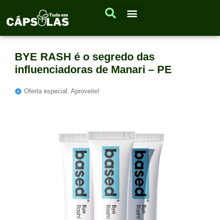
BYE RASH é o segredo das
influenciadoras de Manari – PE
Oferta especial. Aproveite!