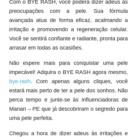
Com o BYE RASH, você poderá dizer adeus às
preocupações com a pele. Sua fórmula
avançada atua de forma eficaz, acalmando a
irritação e promovendo a regeneração celular.
Você se sentirá confiante e radiante, pronta para
arrasar em todas as ocasiões.
Não espere mais para conquistar uma pele
impecável! Adquira o BYE RASH agora mesmo,
bye-rash
. Com apenas alguns cliques, você
estará mais perto de ter a pele dos sonhos. Não
perca tempo e junte-se às influenciadoras de
Manari – PE que já descobriram o segredo para
uma pele perfeita.
Chegou a hora de dizer adeus às irritações e