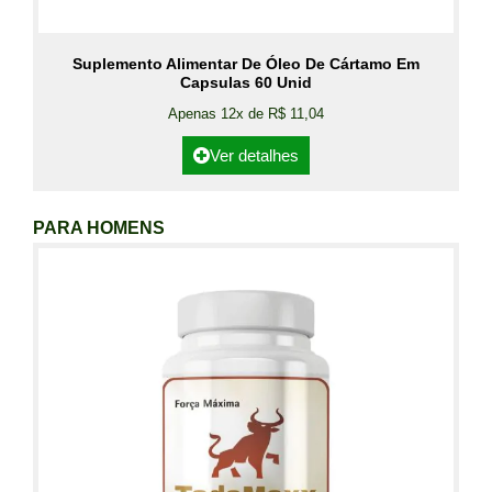
Suplemento Alimentar De Óleo De Cártamo Em
Capsulas 60 Unid
Apenas 12x de R$ 11,04
Ver detalhes
PARA HOMENS