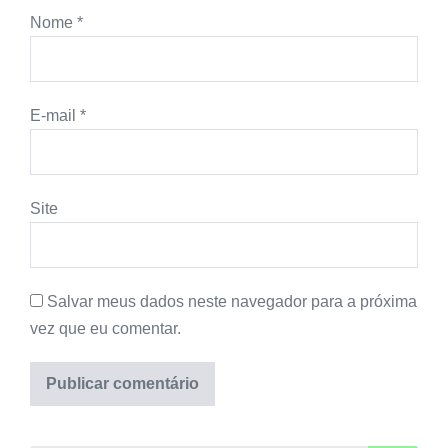
Nome
*
E-mail
*
Site
Salvar meus dados neste navegador para a próxima
vez que eu comentar.