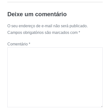
Deixe um comentário
O seu endereço de e-mail não será publicado.
Campos obrigatórios são marcados com
*
Comentário
*