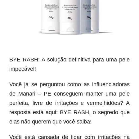
BYE RASH: A solução definitiva para uma pele
impecável!
Você já se perguntou como as influenciadoras
de Manari – PE conseguem manter uma pele
perfeita, livre de irritações e vermelhidões? A
resposta está aqui: BYE RASH, o segredo que
elas não querem que você saiba!
Você está cansada de lidar com irritações na