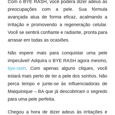
Com o BYE RASH, você poderá dizer adeus às
preocupações com a pele. Sua fórmula
avançada atua de forma eficaz, acalmando a
irritação e promovendo a regeneração celular.
Você se sentirá confiante e radiante, pronta para
arrasar em todas as ocasiões.
Não espere mais para conquistar uma pele
impecável! Adquira o BYE RASH agora mesmo,
bye-rash
. Com apenas alguns cliques, você
estará mais perto de ter a pele dos sonhos. Não
perca tempo e junte-se às influenciadoras de
Maiquinique – BA que já descobriram o segredo
para uma pele perfeita.
Chegou a hora de dizer adeus às irritações e