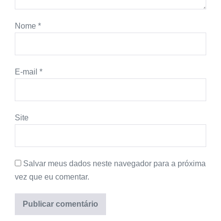
Nome
*
E-mail
*
Site
Salvar meus dados neste navegador para a próxima
vez que eu comentar.