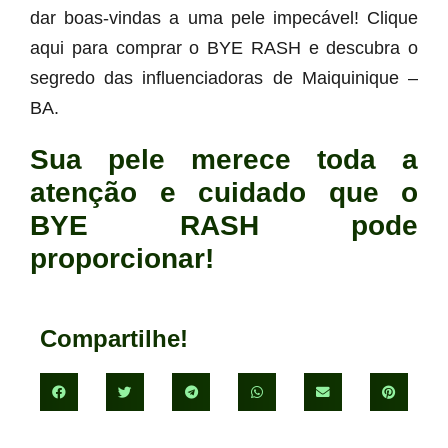
dar boas-vindas a uma pele impecável! Clique
aqui para comprar o BYE RASH e descubra o
segredo das influenciadoras de Maiquinique –
BA.
Sua pele merece toda a
atenção e cuidado que o
BYE RASH pode
proporcionar!
Compartilhe!