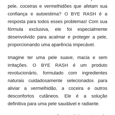
pele, coceiras e vermelhidões que afetam sua
confiança e autoestima? O BYE RASH é a
resposta para todos esses problemas! Com sua
fórmula exclusiva, ele foi especialmente
desenvolvido para acalmar e proteger a pele,
proporcionando uma aparência impecável.
Imagine ter uma pele suave, macia e sem
irritações. O BYE RASH é um produto
revolucionário, formulado com ingredientes
naturais cuidadosamente selecionados para
aliviar a vermelhidão, a coceira e outros
desconfortos cutâneos. Ele é a solução
definitiva para uma pele saudável e radiante.