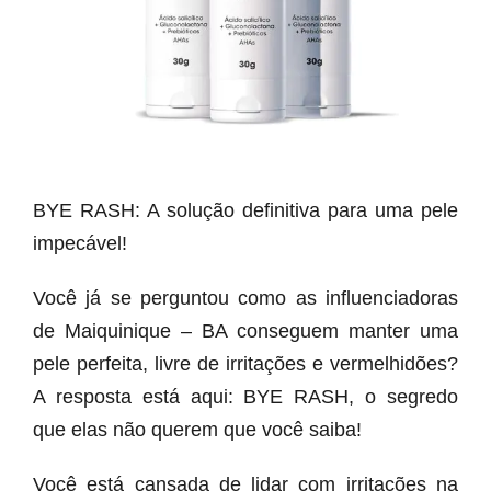
BYE RASH: A solução definitiva para uma pele
impecável!
Você já se perguntou como as influenciadoras
de Maiquinique – BA conseguem manter uma
pele perfeita, livre de irritações e vermelhidões?
A resposta está aqui: BYE RASH, o segredo
que elas não querem que você saiba!
Você está cansada de lidar com irritações na