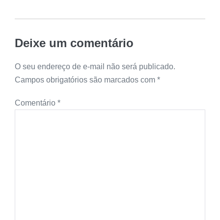
Deixe um comentário
O seu endereço de e-mail não será publicado.
Campos obrigatórios são marcados com
*
Comentário
*