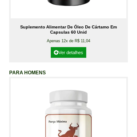
Suplemento Alimentar De Óleo De Cártamo Em
Capsulas 60 Unid
Apenas 12x de R$ 11,04
Ver detalhes
PARA HOMENS