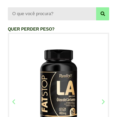
QUER PERDER PESO?