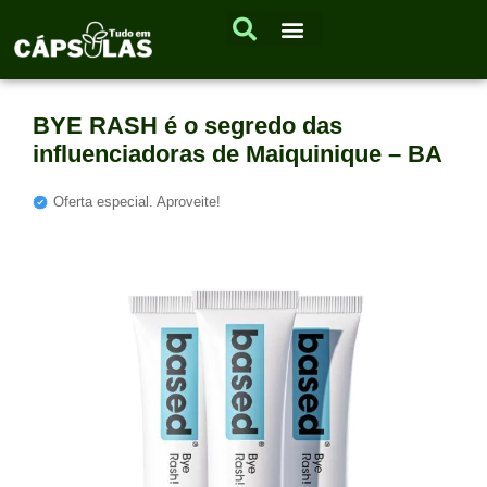
BYE RASH é o segredo das
influenciadoras de Maiquinique – BA
Oferta especial. Aproveite!