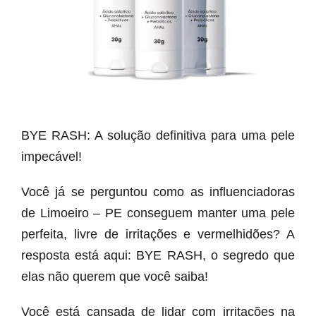
BYE RASH: A solução definitiva para uma pele
impecável!
Você já se perguntou como as influenciadoras
de Limoeiro – PE conseguem manter uma pele
perfeita, livre de irritações e vermelhidões? A
resposta está aqui: BYE RASH, o segredo que
elas não querem que você saiba!
Você está cansada de lidar com irritações na