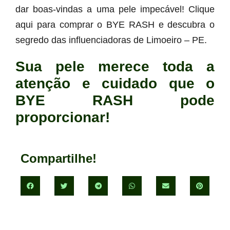
dar boas-vindas a uma pele impecável! Clique
aqui para comprar o BYE RASH e descubra o
segredo das influenciadoras de Limoeiro – PE.
Sua pele merece toda a
atenção e cuidado que o
BYE RASH pode
proporcionar!
Compartilhe!