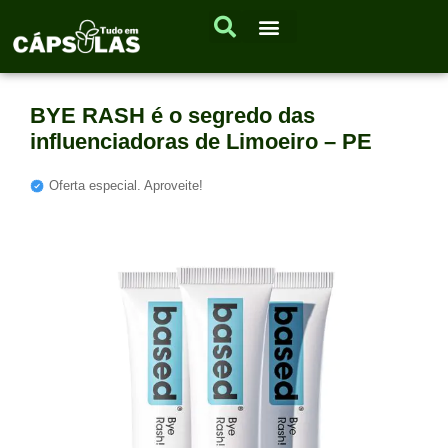
BYE RASH é o segredo das
influenciadoras de Limoeiro – PE
Oferta especial. Aproveite!