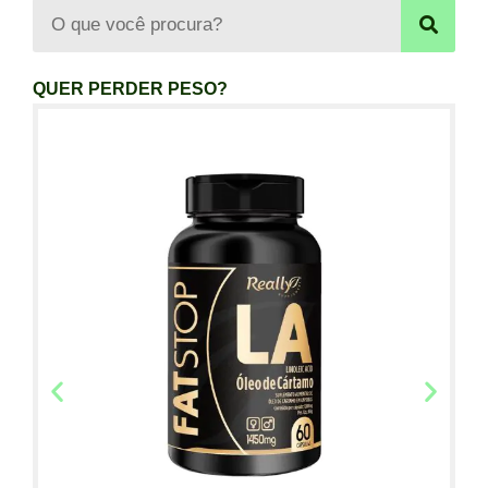
QUER PERDER PESO?