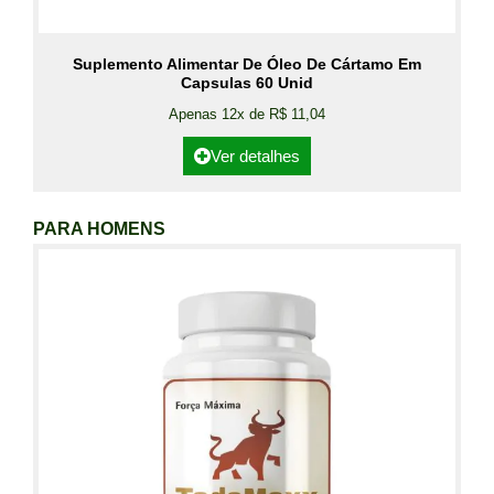
Suplemento Alimentar De Óleo De Cártamo Em
Capsulas 60 Unid
Apenas 12x de R$ 11,04
Ver detalhes
PARA HOMENS