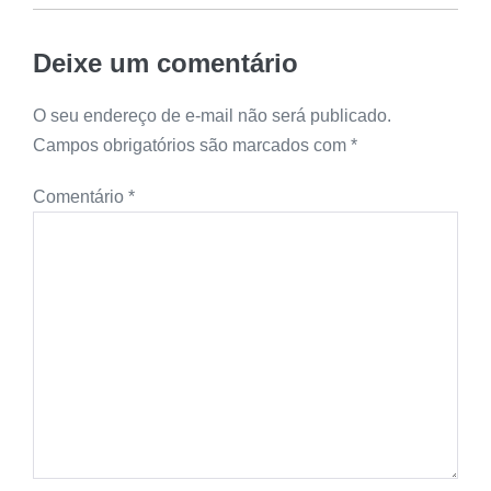
Deixe um comentário
O seu endereço de e-mail não será publicado.
Campos obrigatórios são marcados com
*
Comentário
*