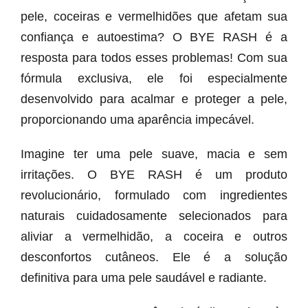
pele, coceiras e vermelhidões que afetam sua
confiança e autoestima? O BYE RASH é a
resposta para todos esses problemas! Com sua
fórmula exclusiva, ele foi especialmente
desenvolvido para acalmar e proteger a pele,
proporcionando uma aparência impecável.
Imagine ter uma pele suave, macia e sem
irritações. O BYE RASH é um produto
revolucionário, formulado com ingredientes
naturais cuidadosamente selecionados para
aliviar a vermelhidão, a coceira e outros
desconfortos cutâneos. Ele é a solução
definitiva para uma pele saudável e radiante.