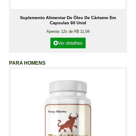
Suplemento Alimentar De Óleo De Cártamo Em
Capsulas 60 Unid
Apenas 12x de R$ 11,04
Ver detalhes
PARA HOMENS