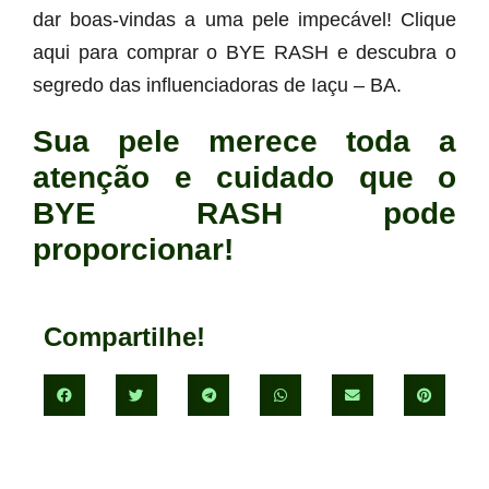
dar boas-vindas a uma pele impecável! Clique
aqui para comprar o BYE RASH e descubra o
segredo das influenciadoras de Iaçu – BA.
Sua pele merece toda a
atenção e cuidado que o
BYE RASH pode
proporcionar!
Compartilhe!