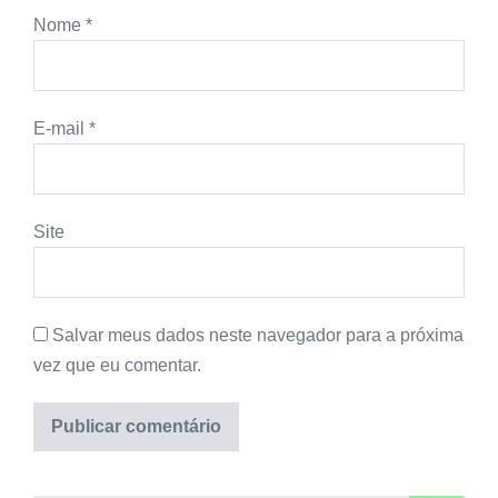
Nome
*
E-mail
*
Site
Salvar meus dados neste navegador para a próxima
vez que eu comentar.