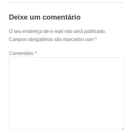
Deixe um comentário
O seu endereço de e-mail não será publicado.
Campos obrigatórios são marcados com
*
Comentário
*