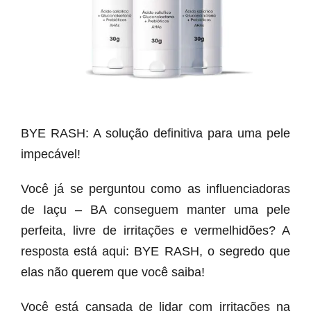
BYE RASH: A solução definitiva para uma pele
impecável!
Você já se perguntou como as influenciadoras
de Iaçu – BA conseguem manter uma pele
perfeita, livre de irritações e vermelhidões? A
resposta está aqui: BYE RASH, o segredo que
elas não querem que você saiba!
Você está cansada de lidar com irritações na