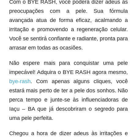
Com o BYE RASH, você poderá dizer adeus às
preocupações com a pele. Sua fórmula
avançada atua de forma eficaz, acalmando a
irritação e promovendo a regeneração celular.
Você se sentirá confiante e radiante, pronta para
arrasar em todas as ocasiões.
Não espere mais para conquistar uma pele
impecável! Adquira o BYE RASH agora mesmo,
bye-rash
. Com apenas alguns cliques, você
estará mais perto de ter a pele dos sonhos. Não
perca tempo e junte-se às influenciadoras de
Iaçu – BA que já descobriram o segredo para
uma pele perfeita.
Chegou a hora de dizer adeus às irritações e