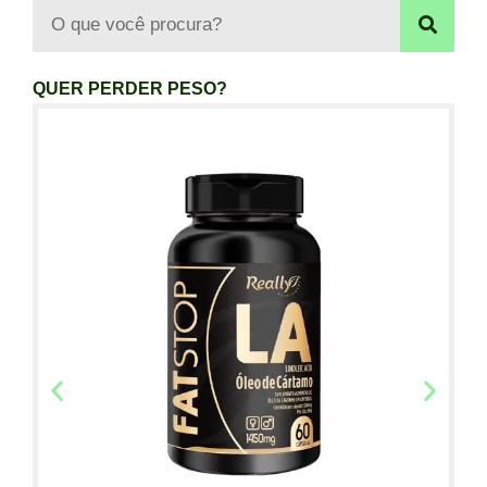
QUER PERDER PESO?