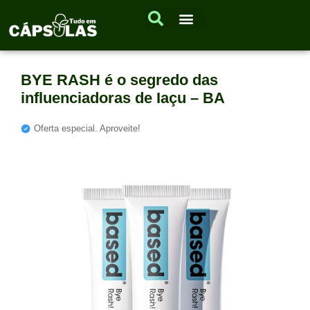
BYE RASH é o segredo das
influenciadoras de Iaçu – BA
Oferta especial. Aproveite!