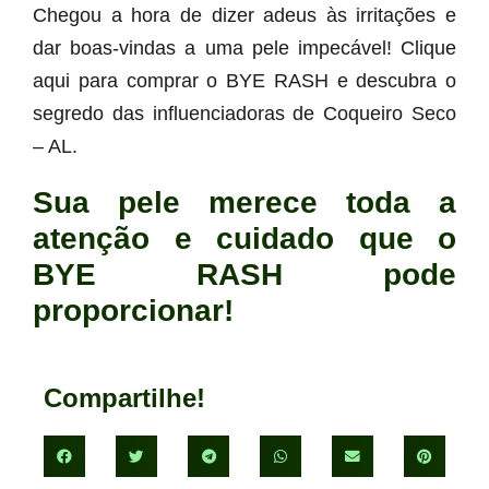
Chegou a hora de dizer adeus às irritações e
dar boas-vindas a uma pele impecável! Clique
aqui para comprar o BYE RASH e descubra o
segredo das influenciadoras de Coqueiro Seco
– AL.
Sua pele merece toda a
atenção e cuidado que o
BYE RASH pode
proporcionar!
Compartilhe!