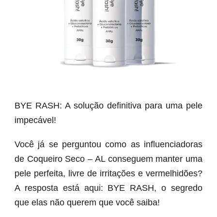
BYE RASH: A solução definitiva para uma pele
impecável!
Você já se perguntou como as influenciadoras
de Coqueiro Seco – AL conseguem manter uma
pele perfeita, livre de irritações e vermelhidões?
A resposta está aqui: BYE RASH, o segredo
que elas não querem que você saiba!