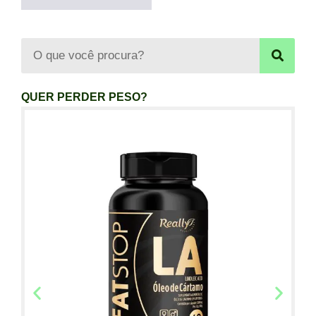
QUER PERDER PESO?