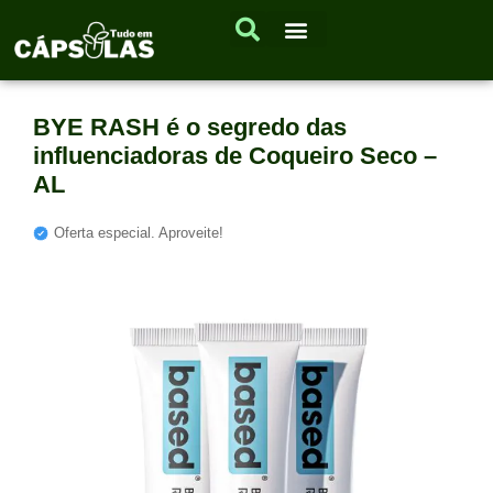
BYE RASH é o segredo das
influenciadoras de Coqueiro Seco –
AL
Oferta especial. Aproveite!