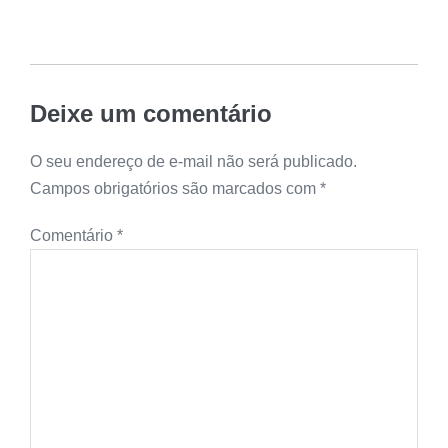
Deixe um comentário
O seu endereço de e-mail não será publicado.
Campos obrigatórios são marcados com
*
Comentário
*