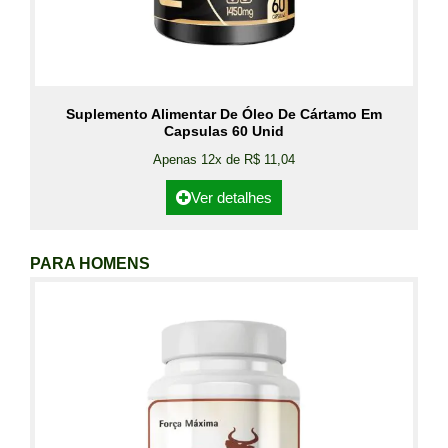
Suplemento Alimentar De Óleo De Cártamo Em
Capsulas 60 Unid
Apenas 12x de R$ 11,04
Ver detalhes
PARA HOMENS