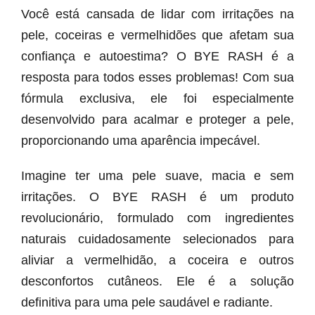
Você está cansada de lidar com irritações na
pele, coceiras e vermelhidões que afetam sua
confiança e autoestima? O BYE RASH é a
resposta para todos esses problemas! Com sua
fórmula exclusiva, ele foi especialmente
desenvolvido para acalmar e proteger a pele,
proporcionando uma aparência impecável.
Imagine ter uma pele suave, macia e sem
irritações. O BYE RASH é um produto
revolucionário, formulado com ingredientes
naturais cuidadosamente selecionados para
aliviar a vermelhidão, a coceira e outros
desconfortos cutâneos. Ele é a solução
definitiva para uma pele saudável e radiante.