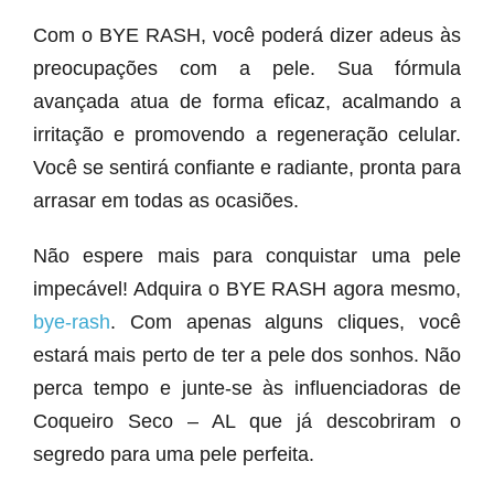
Com o BYE RASH, você poderá dizer adeus às
preocupações com a pele. Sua fórmula
avançada atua de forma eficaz, acalmando a
irritação e promovendo a regeneração celular.
Você se sentirá confiante e radiante, pronta para
arrasar em todas as ocasiões.
Não espere mais para conquistar uma pele
impecável! Adquira o BYE RASH agora mesmo,
bye-rash
. Com apenas alguns cliques, você
estará mais perto de ter a pele dos sonhos. Não
perca tempo e junte-se às influenciadoras de
Coqueiro Seco – AL que já descobriram o
segredo para uma pele perfeita.