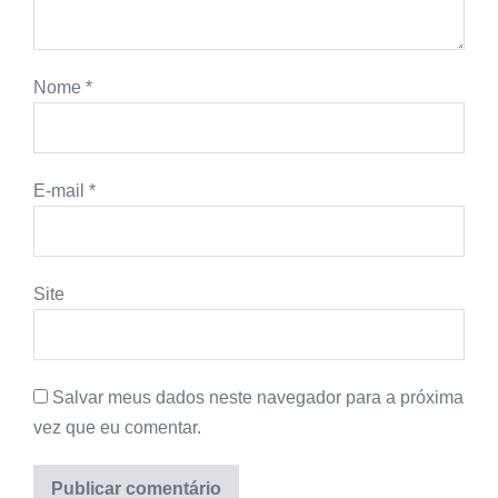
Nome
*
E-mail
*
Site
Salvar meus dados neste navegador para a próxima
vez que eu comentar.