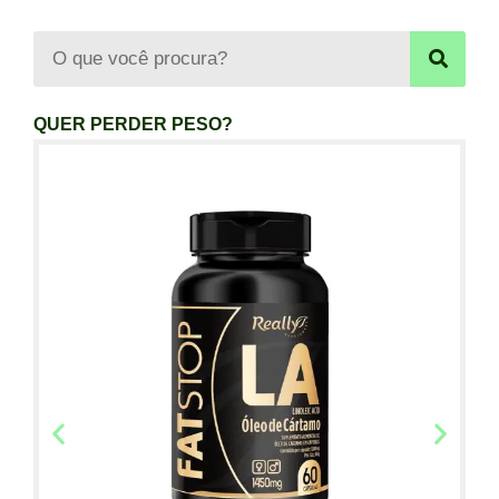
QUER PERDER PESO?