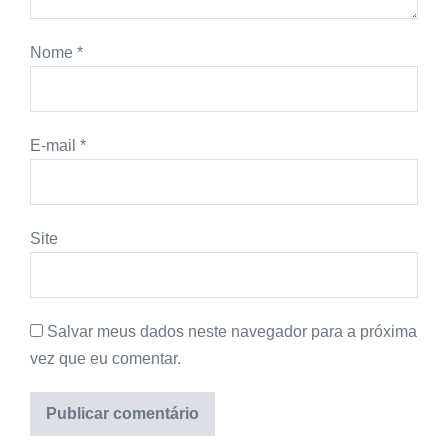
Nome
*
E-mail
*
Site
Salvar meus dados neste navegador para a próxima
vez que eu comentar.