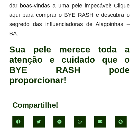
dar boas-vindas a uma pele impecável! Clique
aqui para comprar o BYE RASH e descubra o
segredo das influenciadoras de Alagoinhas –
BA.
Sua pele merece toda a
atenção e cuidado que o
BYE RASH pode
proporcionar!
Compartilhe!