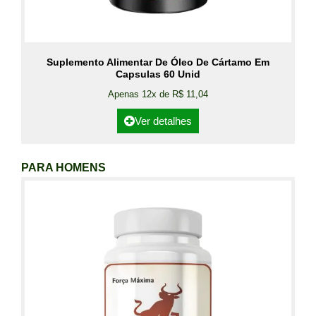
Suplemento Alimentar De Óleo De Cártamo Em
Capsulas 60 Unid
Apenas 12x de R$ 11,04
Ver detalhes
PARA HOMENS