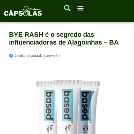
BYE RASH é o segredo das
influenciadoras de Alagoinhas – BA
Oferta especial. Aproveite!