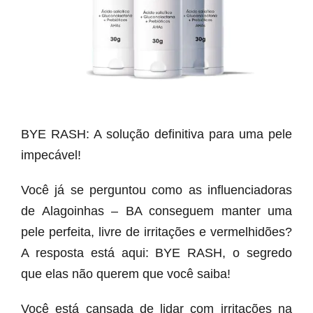
BYE RASH: A solução definitiva para uma pele
impecável!
Você já se perguntou como as influenciadoras
de Alagoinhas – BA conseguem manter uma
pele perfeita, livre de irritações e vermelhidões?
A resposta está aqui: BYE RASH, o segredo
que elas não querem que você saiba!
Você está cansada de lidar com irritações na