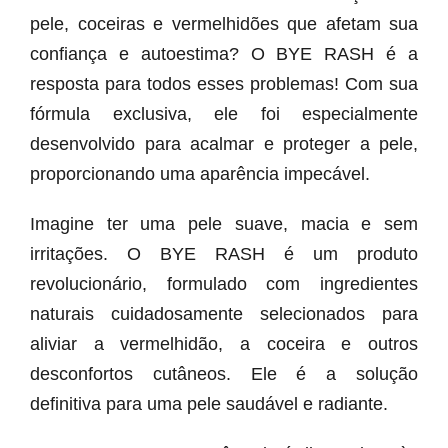
pele, coceiras e vermelhidões que afetam sua
confiança e autoestima? O BYE RASH é a
resposta para todos esses problemas! Com sua
fórmula exclusiva, ele foi especialmente
desenvolvido para acalmar e proteger a pele,
proporcionando uma aparência impecável.
Imagine ter uma pele suave, macia e sem
irritações. O BYE RASH é um produto
revolucionário, formulado com ingredientes
naturais cuidadosamente selecionados para
aliviar a vermelhidão, a coceira e outros
desconfortos cutâneos. Ele é a solução
definitiva para uma pele saudável e radiante.