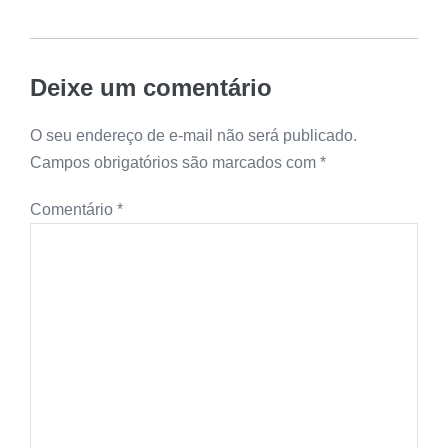
Deixe um comentário
O seu endereço de e-mail não será publicado.
Campos obrigatórios são marcados com
*
Comentário
*