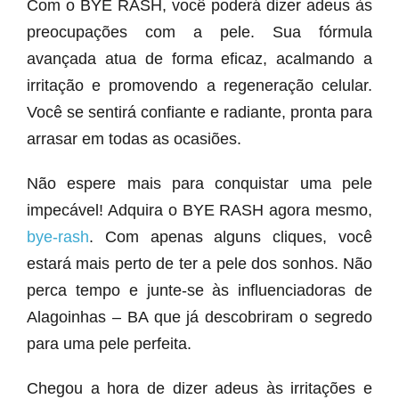
Com o BYE RASH, você poderá dizer adeus às
preocupações com a pele. Sua fórmula
avançada atua de forma eficaz, acalmando a
irritação e promovendo a regeneração celular.
Você se sentirá confiante e radiante, pronta para
arrasar em todas as ocasiões.
Não espere mais para conquistar uma pele
impecável! Adquira o BYE RASH agora mesmo,
bye-rash
. Com apenas alguns cliques, você
estará mais perto de ter a pele dos sonhos. Não
perca tempo e junte-se às influenciadoras de
Alagoinhas – BA que já descobriram o segredo
para uma pele perfeita.
Chegou a hora de dizer adeus às irritações e