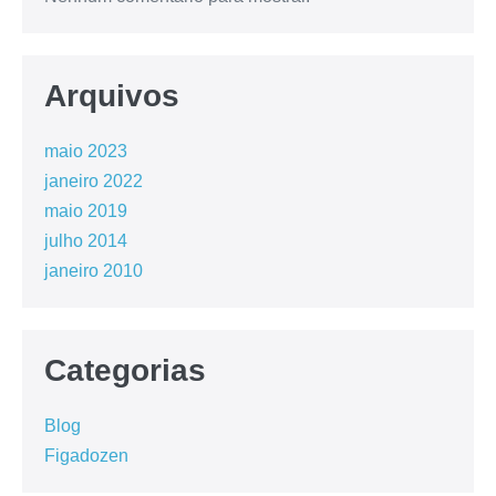
Arquivos
maio 2023
janeiro 2022
maio 2019
julho 2014
janeiro 2010
Categorias
Blog
Figadozen