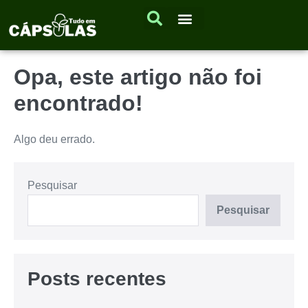
Opa, este artigo não foi
encontrado!
Algo deu errado.
Pesquisar
Pesquisar
Posts recentes