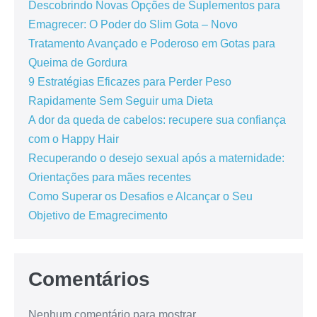
Descobrindo Novas Opções de Suplementos para
Emagrecer: O Poder do Slim Gota – Novo
Tratamento Avançado e Poderoso em Gotas para
Queima de Gordura
9 Estratégias Eficazes para Perder Peso
Rapidamente Sem Seguir uma Dieta
A dor da queda de cabelos: recupere sua confiança
com o Happy Hair
Recuperando o desejo sexual após a maternidade:
Orientações para mães recentes
Como Superar os Desafios e Alcançar o Seu
Objetivo de Emagrecimento
Comentários
Nenhum comentário para mostrar.