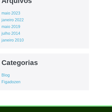
Arquivos
maio 2023
janeiro 2022
maio 2019
julho 2014
janeiro 2010
Categorias
Blog
Figadozen