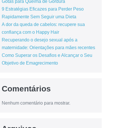
Gotas para Queima de Gordura
9 Estratégias Eficazes para Perder Peso
Rapidamente Sem Seguir uma Dieta
A dor da queda de cabelos: recupere sua
confiança com o Happy Hair
Recuperando o desejo sexual após a
maternidade: Orientações para mães recentes
Como Superar os Desafios e Alcançar o Seu
Objetivo de Emagrecimento
Comentários
Nenhum comentário para mostrar.