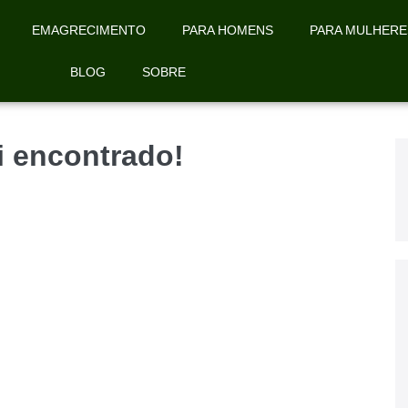
EMAGRECIMENTO
PARA HOMENS
PARA MULHERE
BLOG
SOBRE
oi encontrado!