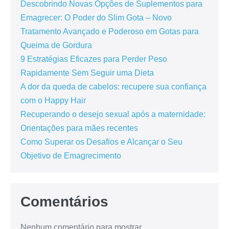
Descobrindo Novas Opções de Suplementos para
Emagrecer: O Poder do Slim Gota – Novo
Tratamento Avançado e Poderoso em Gotas para
Queima de Gordura
9 Estratégias Eficazes para Perder Peso
Rapidamente Sem Seguir uma Dieta
A dor da queda de cabelos: recupere sua confiança
com o Happy Hair
Recuperando o desejo sexual após a maternidade:
Orientações para mães recentes
Como Superar os Desafios e Alcançar o Seu
Objetivo de Emagrecimento
Comentários
Nenhum comentário para mostrar.