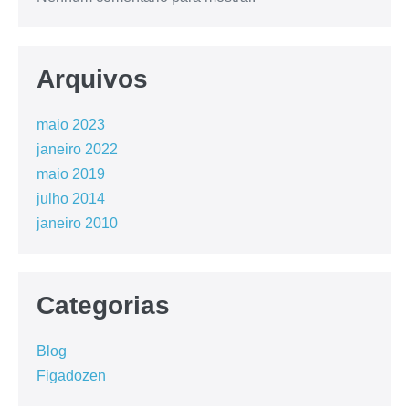
Arquivos
maio 2023
janeiro 2022
maio 2019
julho 2014
janeiro 2010
Categorias
Blog
Figadozen