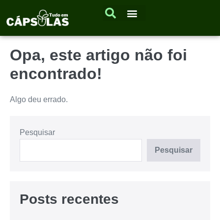
Opa, este artigo não foi
encontrado!
Algo deu errado.
Pesquisar
Pesquisar
Posts recentes