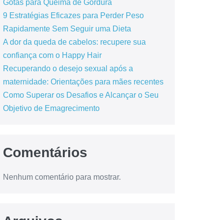
Gotas para Queima de Gordura
9 Estratégias Eficazes para Perder Peso
Rapidamente Sem Seguir uma Dieta
A dor da queda de cabelos: recupere sua
confiança com o Happy Hair
Recuperando o desejo sexual após a
maternidade: Orientações para mães recentes
Como Superar os Desafios e Alcançar o Seu
Objetivo de Emagrecimento
Comentários
Nenhum comentário para mostrar.