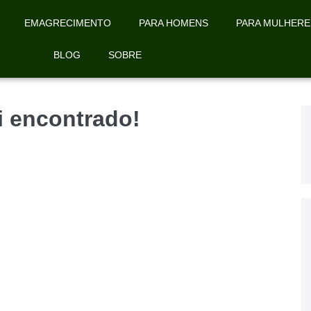
EMAGRECIMENTO
PARA HOMENS
PARA MULHERE
BLOG
SOBRE
oi encontrado!