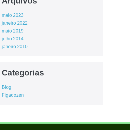
Arquivos
maio 2023
janeiro 2022
maio 2019
julho 2014
janeiro 2010
Categorias
Blog
Figadozen