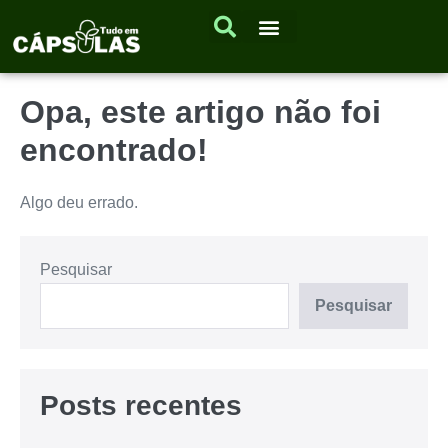
Opa, este artigo não foi
encontrado!
Algo deu errado.
Pesquisar
Pesquisar
Posts recentes