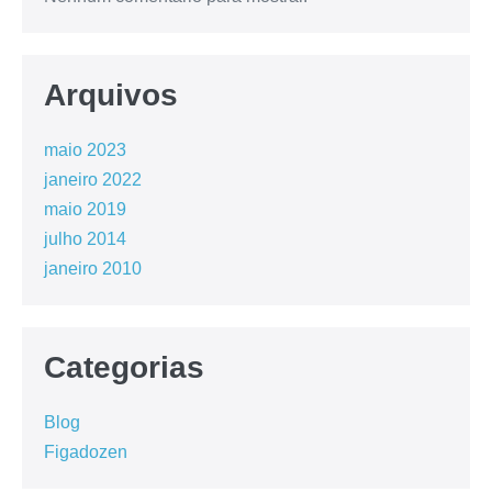
Arquivos
maio 2023
janeiro 2022
maio 2019
julho 2014
janeiro 2010
Categorias
Blog
Figadozen