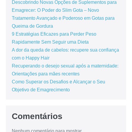
Descobrindo Novas Opções de Suplementos para
Emagrecer: O Poder do Slim Gota – Novo
Tratamento Avançado e Poderoso em Gotas para
Queima de Gordura
9 Estratégias Eficazes para Perder Peso
Rapidamente Sem Seguir uma Dieta
A dor da queda de cabelos: recupere sua confiança
com o Happy Hair
Recuperando o desejo sexual após a maternidade:
Orientações para mães recentes
Como Superar os Desafios e Alcançar o Seu
Objetivo de Emagrecimento
Comentários
Nenhum comentário para mostrar.