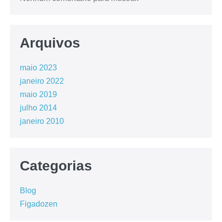
Arquivos
maio 2023
janeiro 2022
maio 2019
julho 2014
janeiro 2010
Categorias
Blog
Figadozen