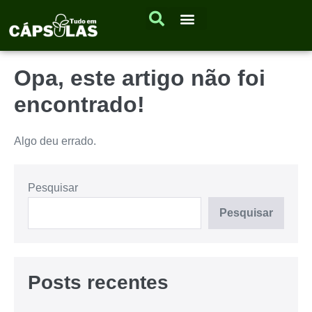
Opa, este artigo não foi
encontrado!
Algo deu errado.
Pesquisar
Pesquisar
Posts recentes