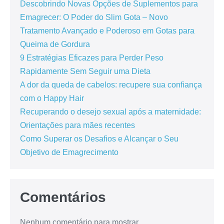
Descobrindo Novas Opções de Suplementos para
Emagrecer: O Poder do Slim Gota – Novo
Tratamento Avançado e Poderoso em Gotas para
Queima de Gordura
9 Estratégias Eficazes para Perder Peso
Rapidamente Sem Seguir uma Dieta
A dor da queda de cabelos: recupere sua confiança
com o Happy Hair
Recuperando o desejo sexual após a maternidade:
Orientações para mães recentes
Como Superar os Desafios e Alcançar o Seu
Objetivo de Emagrecimento
Comentários
Nenhum comentário para mostrar.