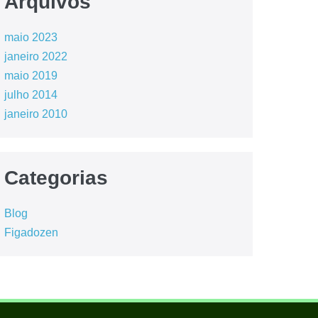
Arquivos
maio 2023
janeiro 2022
maio 2019
julho 2014
janeiro 2010
Categorias
Blog
Figadozen