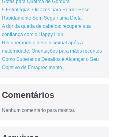
Gotas para Queima de Gordura
9 Estratégias Eficazes para Perder Peso
Rapidamente Sem Seguir uma Dieta
A dor da queda de cabelos: recupere sua
confiança com o Happy Hair
Recuperando o desejo sexual após a
maternidade: Orientações para mães recentes
Como Superar os Desafios e Alcançar o Seu
Objetivo de Emagrecimento
Comentários
Nenhum comentário para mostrar.