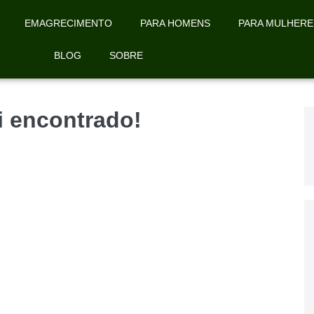
EMAGRECIMENTO
PARA HOMENS
PARA MULHERE
BLOG
SOBRE
oi encontrado!