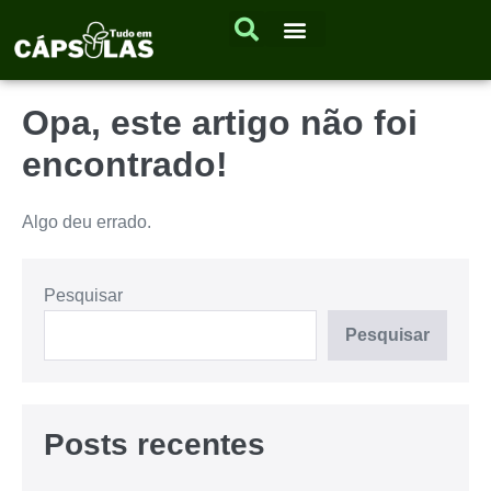
Opa, este artigo não foi
encontrado!
Algo deu errado.
Pesquisar
Pesquisar
Posts recentes