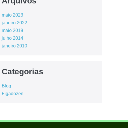
Arquivos
maio 2023
janeiro 2022
maio 2019
julho 2014
janeiro 2010
Categorias
Blog
Figadozen