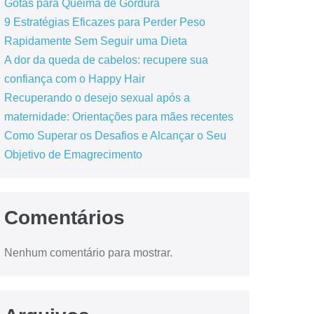
Gotas para Queima de Gordura
9 Estratégias Eficazes para Perder Peso
Rapidamente Sem Seguir uma Dieta
A dor da queda de cabelos: recupere sua
confiança com o Happy Hair
Recuperando o desejo sexual após a
maternidade: Orientações para mães recentes
Como Superar os Desafios e Alcançar o Seu
Objetivo de Emagrecimento
Comentários
Nenhum comentário para mostrar.