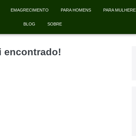
EMAGRECIMENTO
PARA HOMENS
PARA MULHERE
BLOG
SOBRE
oi encontrado!